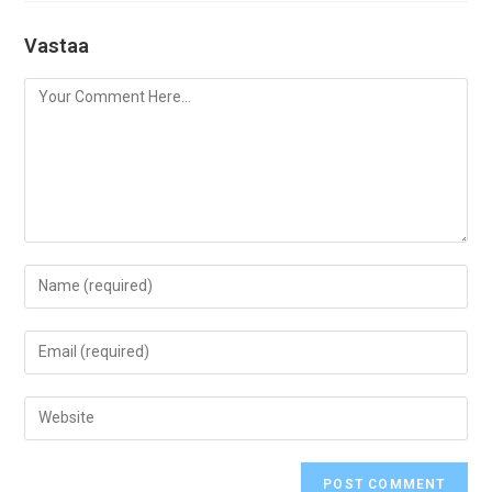
Vastaa