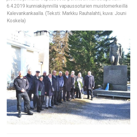
6.4.2019 kunniakäynnillä vapaussoturien muistomerkeillä
Kalevankankaalla. (Teksti: Markku Rauhalahti, kuva: Jouni
Koskela)