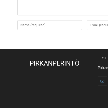
YHT
PIRKANPERINTÖ
Pirkan