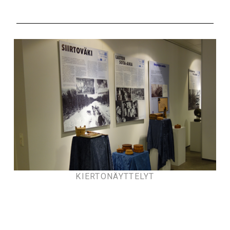
KIERTONÄYTTELYT